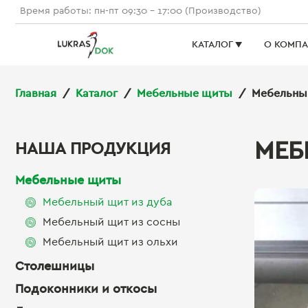
Время работы: пн-пт 09:30 - 17:00 (Производство)
КАТАЛОГ ▼
О КОМП
Главная
Каталог
Мебельные щиты
Мебельный
МЕБ
НАША ПРОДУКЦИЯ
Мебельные щиты
Мебельный щит из дуба
Мебельный щит из сосны
Мебельный щит из ольхи
Столешницы
Подоконники и откосы