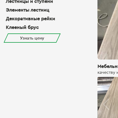
Лестницы и ступени
Элементы лестниц
Декоративные рейки
Клееный брус
Узнать цену
Мебельн
качеству