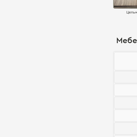
Цельн
Мебе