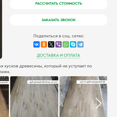
РАССЧИТАТЬ СТОИМОСТЬ
ЗАКАЗАТЬ ЗВОНОК
Поделиться в соц. сетях:
ДОСТАВКА И ОПЛАТА
х кусков древесины, который не уступает по
лиям.