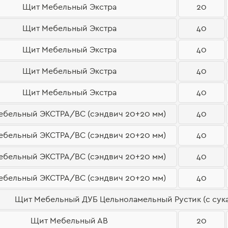
Щит Мебельный Экстра
20
Щит Мебельный Экстра
40
Щит Мебельный Экстра
40
Щит Мебельный Экстра
40
Щит Мебельный Экстра
40
ебельный ЭКСТРА/ВС (сэндвич 20+20 мм)
40
ебельный ЭКСТРА/ВС (сэндвич 20+20 мм)
40
ебельный ЭКСТРА/ВС (сэндвич 20+20 мм)
40
ебельный ЭКСТРА/ВС (сэндвич 20+20 мм)
40
Щит Мебельный ДУБ Цельноламельный Рустик (с сука
Щит Мебельный АВ
20