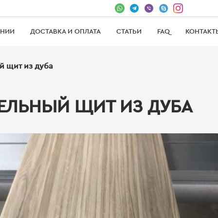
АНИИ
ДОСТАВКА И ОПЛАТА
СТАТЬИ
FAQ
КОНТАКТ
 щит из дуба
ЕЛЬНЫЙ ЩИТ ИЗ ДУБА