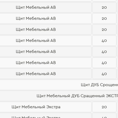
Щит Мебельный АВ
20
Щит Мебельный АВ
20
Щит Мебельный АВ
20
Щит Мебельный АВ
40
Щит Мебельный АВ
40
Щит Мебельный АВ
40
Щит Мебельный АВ
40
Щит ДУБ Срощен
Щит Мебельный ДУБ Сращенный ЭКСТРА 
Щит Мебельный Экстра
20
Щит Мебельный Экстра
40