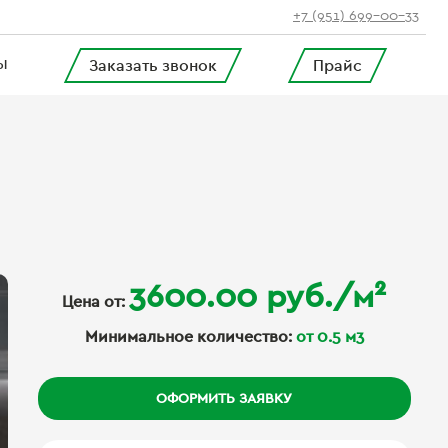
+7 (951) 699-00-33
Заказать звонок
Прайс
Ы
3600.00 руб./м²
Цена от:
Минимальное количество:
от 0.5 м3
ОФОРМИТЬ ЗАЯВКУ