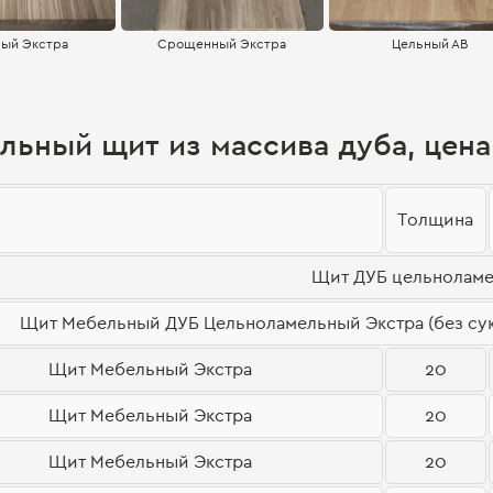
ый Экстра
Срощенный Экстра
Цельный АВ
льный щит из массива дуба, цена
Толщина
Щит ДУБ цельнолам
Щит Мебельный ДУБ Цельноламельный Экстра (без сук
Щит Мебельный Экстра
20
Щит Мебельный Экстра
20
Щит Мебельный Экстра
20