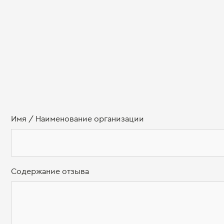
Имя / Наименование организации
Содержание отзыва