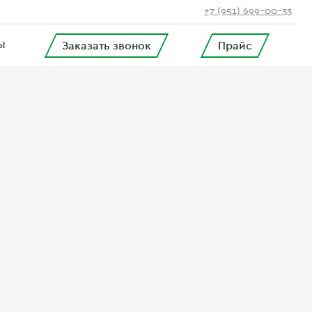
+7 (951) 699-00-33
Заказать звонок
Прайс
Ы