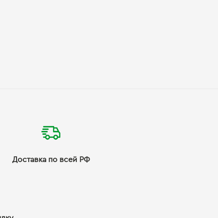
Доставка по всей РФ
ылку