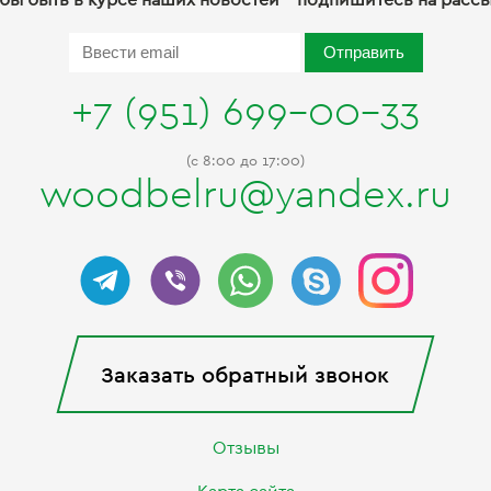
Отправить
+7 (951) 699-00-33
(c 8:00 до 17:00)
woodbelru@yandex.ru
Заказать обратный звонок
Отзывы