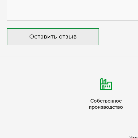
Оставить отзыв
Собственное
производство
Что