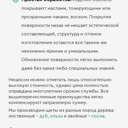
покрывают маслами, тонирующими или
прозрачными лаками, воском. Покрытие
поверхности никак не мешает эстетической
составляющей, структура и оттенок
изготовления остаются все такими же
неизменно яркими и уникальными.
Обновление поверхности легко выполнить
даже без каких-либо специальных знаний.
Нюансом можно отметить лишь относительно
высокую стоимость, однако цена полностью
оправдана многолетним сроком службы. Все
вышеперечисленные преимущества легко
компенсируют затраченную сумму.
Мы производим щиты из разных пород дерева:
лиственные –
дуб
,
ольха
и хвойные –
сосна
.