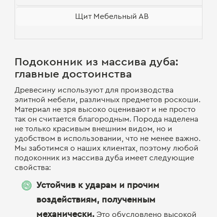
Щит Мебельный АВ
Подоконник из массива дуба:
главные достоинства
Древесину используют для производства
элитной мебели, различных предметов роскоши.
Материал не зря высоко оценивают и не просто
так он считается благородным. Порода наделена
не только красивым внешним видом, но и
удобством в использовании, что не менее важно.
Мы заботимся о наших клиентах, поэтому любой
подоконник из массива дуба имеет следующие
свойства:
Устойчив к ударам и прочим
воздействиям, полученным
механически.
Это обусловлено высокой