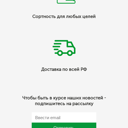
Сортность для любых целей
Доставка по всей РФ
Чтобы быть в курсе наших новостей -
подпишитесь на рассылку
Отправить