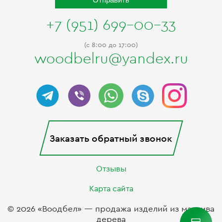
+7 (951) 699-00-33
(c 8:00 до 17:00)
woodbelru@yandex.ru
Заказать обратный звонок
Отзывы
Карта сайта
© 2026 «Воодбел» — продажа изделий из массива
дерева