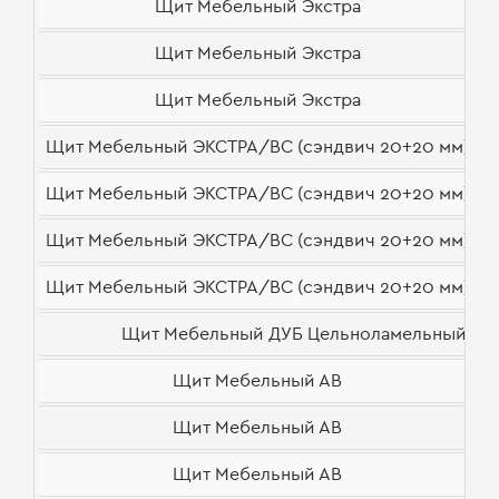
Щит Мебельный Экстра
Щит Мебельный Экстра
Щит Мебельный Экстра
Щит Мебельный ЭКСТРА/ВС (сэндвич 20+20 мм)
Щит Мебельный ЭКСТРА/ВС (сэндвич 20+20 мм)
Щит Мебельный ЭКСТРА/ВС (сэндвич 20+20 мм)
Щит Мебельный ЭКСТРА/ВС (сэндвич 20+20 мм)
Щит Мебельный ДУБ Цельноламельный Руст
Щит Мебельный АВ
Щит Мебельный АВ
Щит Мебельный АВ