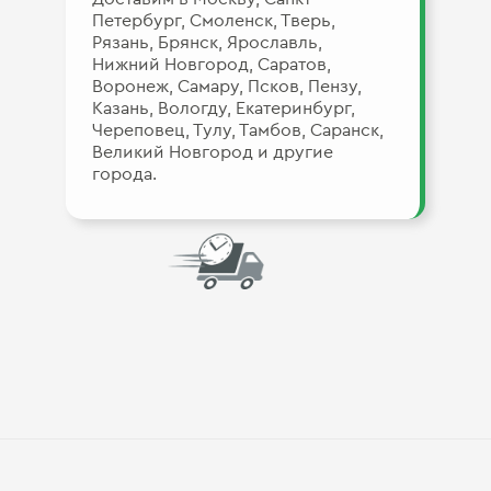
Петербург, Смоленск, Тверь,
Рязань, Брянск, Ярославль,
Нижний Новгород, Саратов,
Воронеж, Самару, Псков, Пензу,
Казань, Вологду, Екатеринбург,
Череповец, Тулу, Тамбов, Саранск,
Великий Новгород и другие
города.