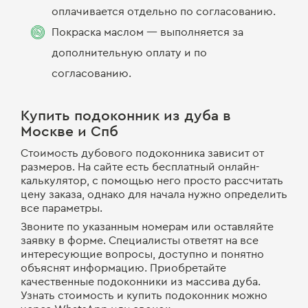
оплачивается отдельно по согласованию.
Покраска маслом — выполняется за
дополнительную оплату и по
согласованию.
Купить подоконник из дуба в
Москве и Спб
Стоимость дубового подоконника зависит от
размеров. На сайте есть бесплатный онлайн-
калькулятор, с помощью него просто рассчитать
цену заказа, однако для начала нужно определить
все параметры.
Звоните по указанным номерам или оставляйте
заявку в форме. Специалисты ответят на все
интересующие вопросы, доступно и понятно
объяснят информацию. Приобретайте
качественные подоконники из массива дуба.
Узнать стоимость и купить подоконник можно