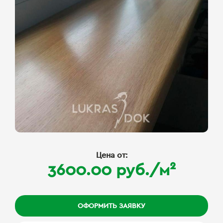
Цена от:
3600.00 руб./м²
ОФОРМИТЬ ЗАЯВКУ