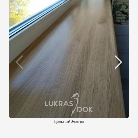
Цельный Экстра