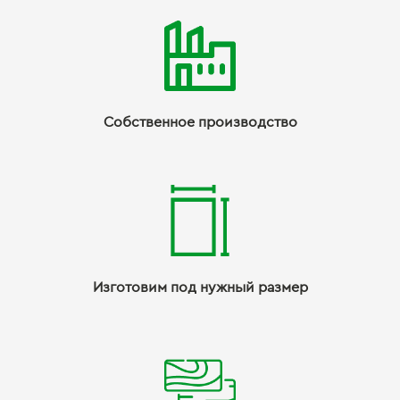
Собственное производство
Изготовим под нужный размер