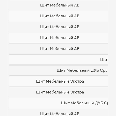
Щит Мебельный АВ
Щит Мебельный АВ
Щит Мебельный АВ
Щит Мебельный АВ
Щит Мебельный АВ
Щит ДУ
Щит Мебельный ДУБ Сращенны
Щит Мебельный Экстра
Щит Мебельный Экстра
Щит Мебельный ДУБ Сращен
Щит Мебельный АВ