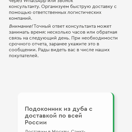
через WhatsApp или звонок
консультанту. Организуем быструю доставку с
помощью ответственных логистических
компаний.
Внимание!
Точный ответ консультанта может
занимать время: несколько часов или обратная
связь на следующий день. При необходимости
срочного отчета, заранее укажите это в
сообщении. Рады видеть вас в числе наших
покупателей.
Подоконник из дуба c
доставкой по всей
России
Доставим в Москву, Санкт-