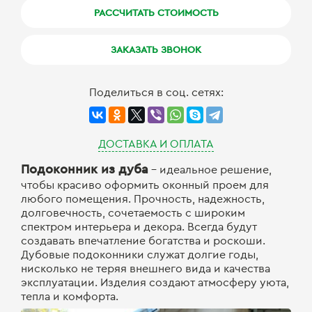
РАССЧИТАТЬ СТОИМОСТЬ
ЗАКАЗАТЬ ЗВОНОК
Поделиться в соц. сетях:
ДОСТАВКА И ОПЛАТА
Подоконник из дуба
– идеальное решение,
чтобы красиво оформить оконный проем для
любого помещения. Прочность, надежность,
долговечность, сочетаемость с широким
спектром интерьера и декора. Всегда будут
создавать впечатление богатства и роскоши.
Дубовые подоконники служат долгие годы,
нисколько не теряя внешнего вида и качества
эксплуатации. Изделия создают атмосферу уюта,
тепла и комфорта.