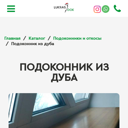
Главная
Каталог
Подоконники и откосы
Подоконник из дуба
ПОДОКОННИК ИЗ
ДУБА