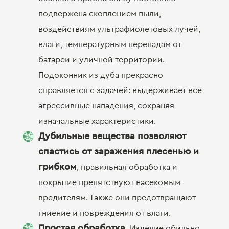
подвержена скоплением пыли,
воздействиям ультрафиолетовых лучей,
влаги, температурным перепадам от
батареи и уличной территории.
Подоконник из дуба прекрасно
справляется с задачей: выдерживает все
агрессивные нападения, сохраняя
изначальные характеристики.
Дубильные вещества позволяют
спастись от заражения плесенью и
грибком
, правильная обработка и
покрытие препятствуют насекомым-
вредителям. Также они предотвращают
гниение и повреждения от влаги.
Простая обработка.
Изделие обильно