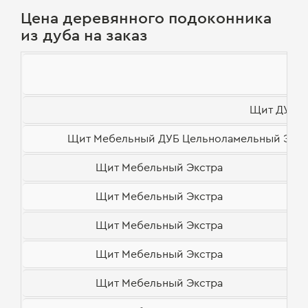
Цена деревянного подоконника
из дуба на заказ
Щит ДУБ ц
Щит Мебельный ДУБ Цельноламельный Экстра
Щит Мебельный Экстра
Щит Мебельный Экстра
Щит Мебельный Экстра
Щит Мебельный Экстра
Щит Мебельный Экстра