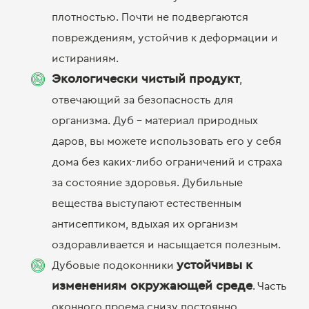
плотностью. Почти не подвергаются
повреждениям, устойчив к деформации и
истираниям.
Экологически чистый продукт
,
отвечающий за безопасность для
организма. Дуб – материал природных
даров, вы можете использовать его у себя
дома без каких-либо ограничений и страха
за состояние здоровья. Дубильные
вещества выступают естественным
антисептиком, вдыхая их организм
оздоравливается и насыщается полезным.
устойчивы к
Дубовые подоконники
изменениям окружающей среде
. Часть
оконного проема снизу постоянно