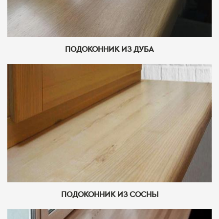
ПОДОКОННИК ИЗ ДУБА
ПОДОКОННИК ИЗ СОСНЫ