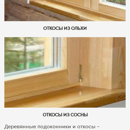
ОТКОСЫ ИЗ ОЛЬХИ
ОТКОСЫ ИЗ СОСНЫ
Деревянные подоконники и откосы
–