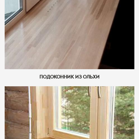
ПОДОКОННИК ИЗ ОЛЬХИ