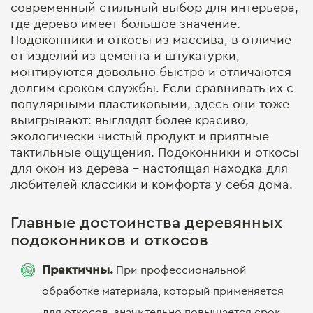
современный стильный выбор для интерьера,
где дерево имеет большое значение.
Подоконники и откосы из массива,
в отличие
от изделий из цемента и штукатурки,
монтируются довольно быстро и отличаются
долгим сроком службы. Если сравнивать их с
популярными пластиковыми, здесь они тоже
выигрывают: выглядят более красиво,
экологически чистый продукт и приятные
тактильные ощущения.
Подоконники и откосы
для окон из дерева
– настоящая находка для
любителей классики и комфорта у себя дома.
Главные достоинства деревянных
подоконников и откосов
Практичны.
При профессиональной
обработке материала, который применяется
для откосов, значительно повышается срок