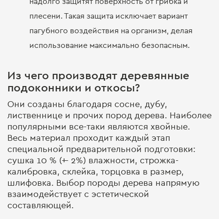
надолго защитят поверхность от грибка и
плесени. Такая защита исключает вариант
пагубного воздействия на организм, делая
использование максимально безопасным.
Из чего производят деревянные
подоконники и откосы?
Они созданы благодаря сосне, дубу,
лиственнице и прочих пород дерева. Наиболее
популярными все-таки являются хвойные.
Весь материал проходит каждый этап
специальной предварительной подготовки:
сушка 10 % (+- 2%) влажности, строжка-
калибровка, склейка, торцовка в размер,
шлифовка. Выбор породы дерева напрямую
взаимодействует с эстетической
составляющей.