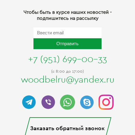
Чтобы быть в курсе наших новостей -
подпишитесь на рассылку
Отправить
+7 (951) 699-00-33
(c 8:00 до 17:00)
woodbelru@yandex.ru
Заказать обратный звонок