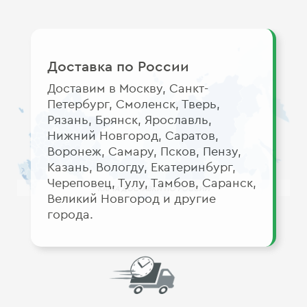
Доставка по России
Доставим в Москву, Санкт-
Петербург, Смоленск, Тверь,
Рязань, Брянск, Ярославль,
Нижний Новгород, Саратов,
Воронеж, Самару, Псков, Пензу,
Казань, Вологду, Екатеринбург,
Череповец, Тулу, Тамбов, Саранск,
карта доставки по России
Великий Новгород и другие
города.