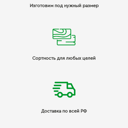
Изготовим под нужный размер
Сортность для любых целей
Доставка по всей РФ