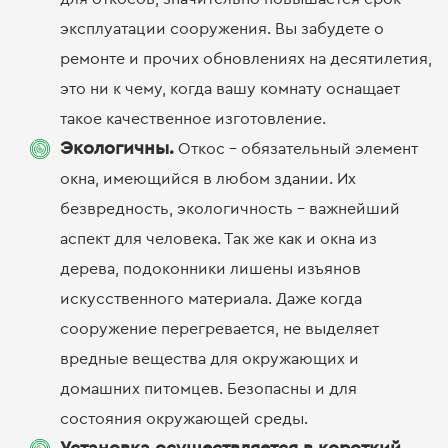
эксплуатации сооружения. Вы забудете о
ремонте и прочих обновлениях на десятилетия,
это ни к чему, когда вашу комнату оснащает
такое качественное изготовление.
Экологичны.
Откос – обязательный элемент
окна, имеющийся в любом здании. Их
безвредность, экологичность – важнейший
аспект для человека. Так же как и окна из
дерева, подоконники лишены изъянов
искусственного материала. Даже когда
сооружение перегревается, не выделяет
вредные вещества для окружающих и
домашних питомцев. Безопасны и для
состояния окружающей среды.