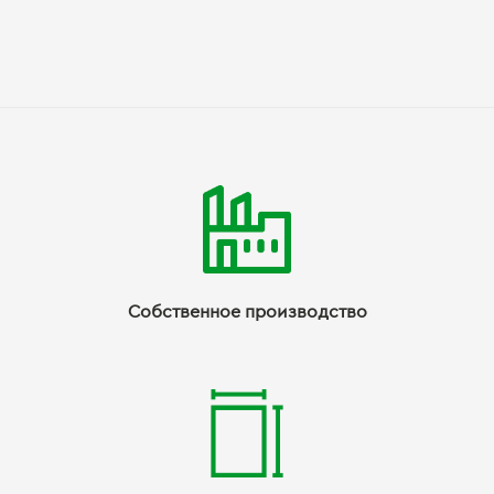
Собственное производство