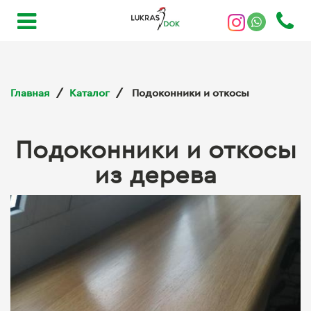
Главная
Каталог
Подоконники и откосы
Подоконники и откосы
из дерева