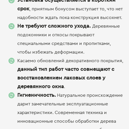
Установка осуществляется в короткий
срок
, приятным бонусом выступает то, что нет
надобности ждать пока конструкция высохнет.
Не требуют сложного ухода.
Деревянные
подоконники и откосы
покрывают
специальными средствами и пропитками,
чтобы избежать деформации.
Касаемо обновлений декоративного покрытия,
данный тип работ часто совмещают с
восстановлением лаковых слоев у
деревянного окна
.
Гигиеничность.
Натуральное происхождение
дарит замечательные эксплуатационные
характеристики. Современная техника и
инновационные способы обработки дерева