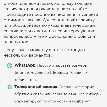
откосы для дома легко,
используя онлайн
калькулятор для расчета у нас на сайте.
Произведите простые вычисления и узнайте
стоимость заказа. Далее оставляйте заявку
или обращайтесь по указанным телефонам,
специалисты ответят на все интересующие
вопросы, доступно и досконально объяснят
непонятное.
Цену заказа можно узнать с помощью
нескольких вариантов:
WhatsApp
. Просто отправьте размеры
форматом: Длина x Ширина x Толщина-
количество.
Телефонный звонок.
Заполняйте форму
обратной связи или звоните сами. Менеджеры
сориентируют по стоимости и подберут