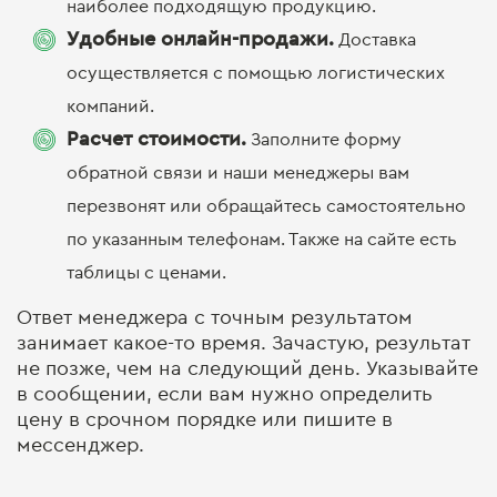
наиболее подходящую продукцию.
Удобные онлайн-продажи.
Доставка
осуществляется с помощью логистических
компаний.
Расчет стоимости.
Заполните форму
обратной связи и наши менеджеры вам
перезвонят или обращайтесь самостоятельно
по указанным телефонам. Также на сайте есть
таблицы с ценами.
Ответ менеджера с точным результатом
занимает какое-то время. Зачастую, результат
не позже, чем на следующий день. Указывайте
в сообщении, если вам нужно определить
цену в срочном порядке или пишите в
мессенджер.