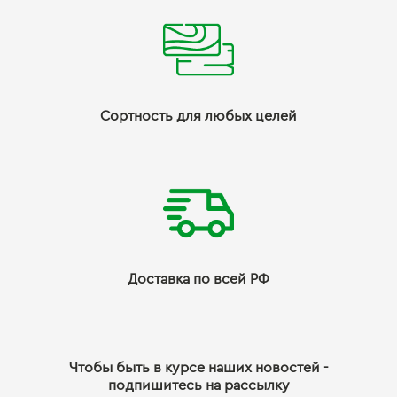
Сортность для любых целей
Доставка по всей РФ
Чтобы быть в курсе наших новостей -
подпишитесь на рассылку