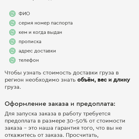
ФИО
серия номер паспорта
кем и когда выдан
прописка
адрес доставки
телефон
Чтобы узнать стоимость доставки груза в
регион необходимо знать
объём, вес и длину
груза.
Оформление заказа и предоплата:
Для запуска заказа в работу требуется
предоплата в размере 30-50% от стоимости
заказа - это наша гарантия того, что вы не
откажитесь от заказа. Просчитать,