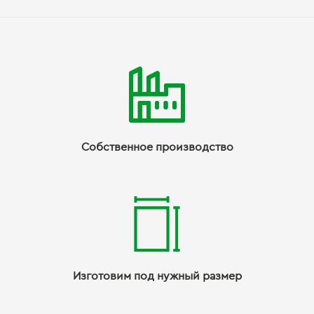
Собственное производство
Изготовим под нужный размер